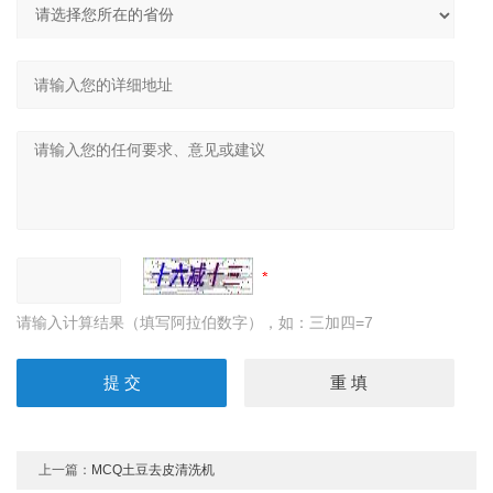
请输入计算结果（填写阿拉伯数字），如：三加四=7
上一篇：
MCQ土豆去皮清洗机