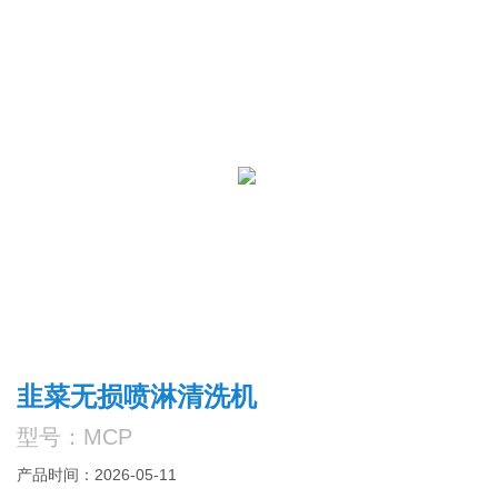
韭菜无损喷淋清洗机
型号：MCP
产品时间：2026-05-11