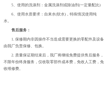
5、使用的洗涤剂：金属洗涤剂或除油剂(一定量配比)
6、使用水质要求：自来水(软水)，特殊情况使用纯
水。
售后服务：
1. 保修期内非因操作不当造成需要更换的零配件及设备
由我厂负责保修、包换。
2. 质量保证期结束后，我厂将继续免费提供售后服务，
不限年份终身服务，仅收取零部件成本费，免收人工费，免
收维修费。