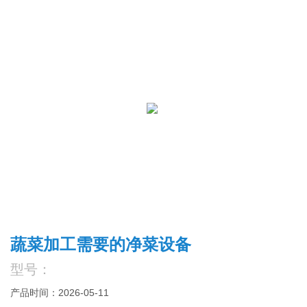
蔬菜加工需要的净菜设备
型号：
产品时间：2026-05-11