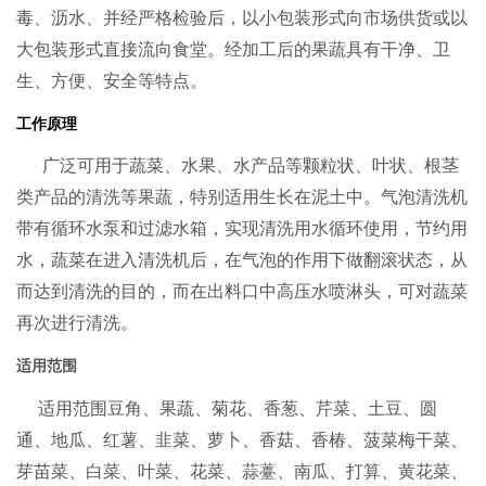
毒、沥水、并经严格检验后，以小包装形式向市场供货或以
大包装形式直接流向食堂。经加工后的果蔬具有干净、卫
生、方便、安全等特点。
工作原理
广泛可用于蔬菜、水果、水产品等颗粒状、叶状、根茎
类产品的清洗等果蔬，特别适用生长在泥土中。气泡清洗机
带有循环水泵和过滤水箱，实现清洗用水循环使用，节约用
水，蔬菜在进入清洗机后，在气泡的作用下做翻滚状态，从
而达到清洗的目的，而在出料口中高压水喷淋头，可对蔬菜
再次进行清洗。
适用范围
适用范围豆角、果蔬、菊花、香葱、芹菜、土豆、圆
通、地瓜、红薯、韭菜、萝卜、香菇、香椿、菠菜梅干菜、
芽苗菜、白菜、叶菜、花菜、蒜薹、南瓜、打算、黄花菜、