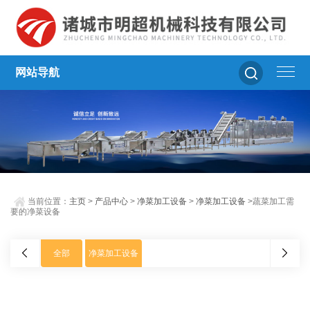
网站导航
当前位置：
主页
>
产品中心
>
净菜加工设备
>
净菜加工设备
>蔬菜加工需
要的净菜设备
全部
净菜加工设备