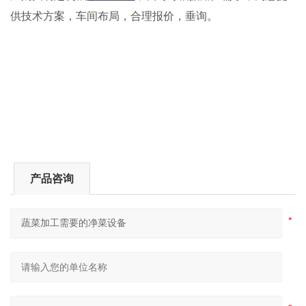
供技术方案，车间布局，合理报价，垂询。
产品咨询