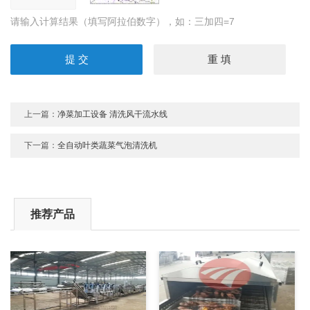
请输入计算结果（填写阿拉伯数字），如：三加四=7
上一篇：
净菜加工设备 清洗风干流水线
下一篇：
全自动叶类蔬菜气泡清洗机
推荐产品