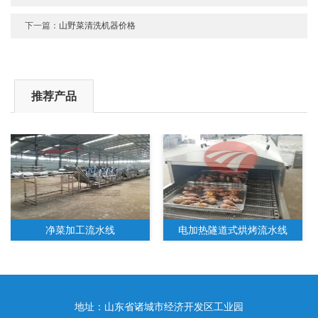
下一篇：
山野菜清洗机器价格
推荐产品
净菜加工流水线
电加热隧道式烘烤流水线
地址：山东省诸城市经济开发区工业园