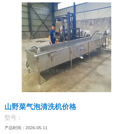
山野菜气泡清洗机价格
型号：
产品时间：2026-05-11