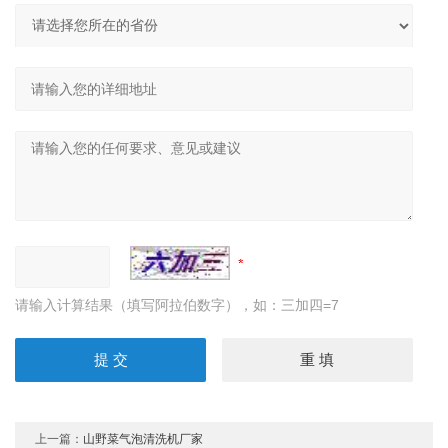
请输入计算结果（填写阿拉伯数字），如：三加四=7
上一篇：
山野菜气泡清洗机厂家