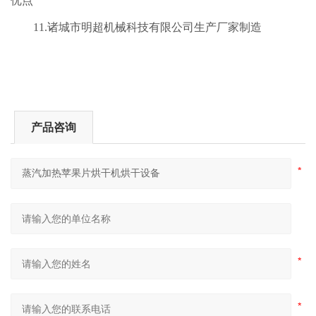
优点
11.诸城市明超机械科技有限公司生产厂家制造
产品咨询