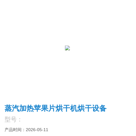
蒸汽加热苹果片烘干机烘干设备
型号：
产品时间：2026-05-11