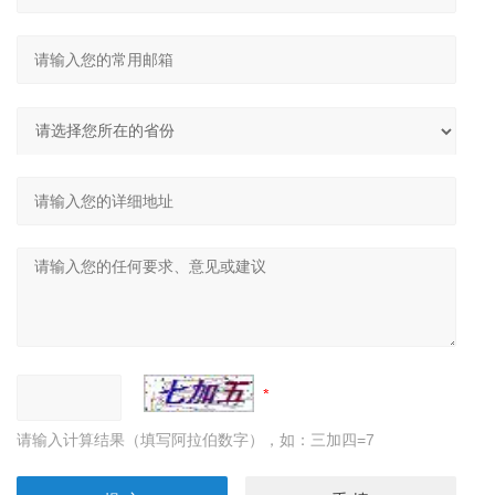
请输入计算结果（填写阿拉伯数字），如：三加四=7