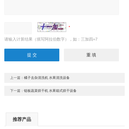
请输入计算结果（填写阿拉伯数字），如：三加四=7
上一篇：
橘子去杂清洗机 水果清洗设备
下一篇：
链板蔬菜烘干机 水果箱式烘干设备
推荐产品