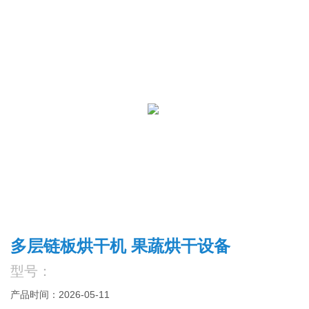
多层链板烘干机 果蔬烘干设备
型号：
产品时间：2026-05-11