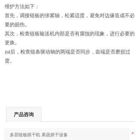
维护方法如下：
首先，调接链板的张紧轴，松紧适度，避免对边缘造成不必
要的损伤。
其次，检查链板输送机内部是否有腐蚀的现象，进行必要的
更换。
后，检查链条驱动轴的两端是否同步，齿端是否磨损过
zui
度。
产品咨询