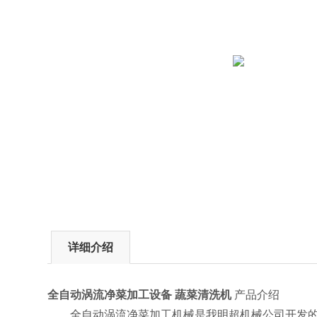
详细介绍
全自动涡流净菜加工设备 蔬菜清洗机
产品介绍
全自动涡流净菜加工机械是我明超机械公司开发的一