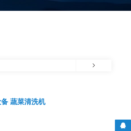
备 蔬菜清洗机