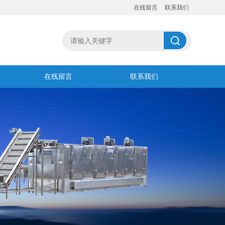
在线留言
联系我们
在线留言
联系我们