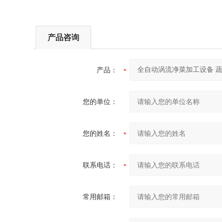
产品咨询
产品：
您的单位：
您的姓名：
联系电话：
常用邮箱：