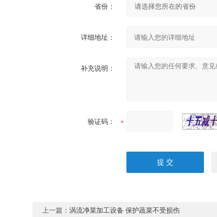
省份：
详细地址：
补充说明：
验证码：
上一篇：
涡流净菜加工设备 保护蔬菜不受损伤