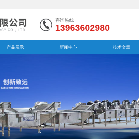
咨询热线
13963602980
产品展示
新闻中心
技术文章