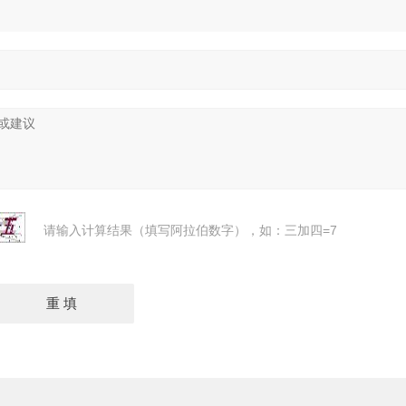
请输入计算结果（填写阿拉伯数字），如：三加四=7