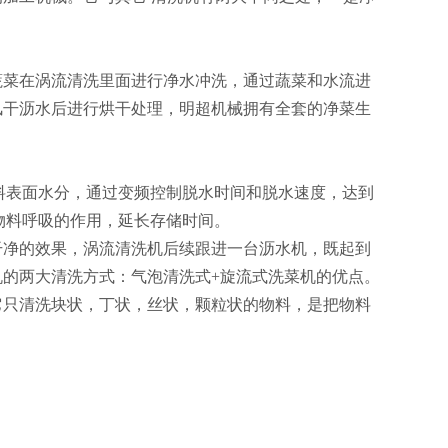
。
菜在涡流清洗里面进行净水冲洗，通过蔬菜和水流进
风干沥水后进行烘干处理，明超机械拥有全套的净菜生
物料表面水分，通过变频控制脱水时间和脱水速度，达到
物料呼吸的作用，延长存储时间。
净的效果，涡流清洗机后续跟进一台沥水机，既起到
机的两大清洗方式：气泡清洗式
+旋流式洗菜机的优点。
它只清洗块状，丁状，丝状，颗粒状的物料，是把物料