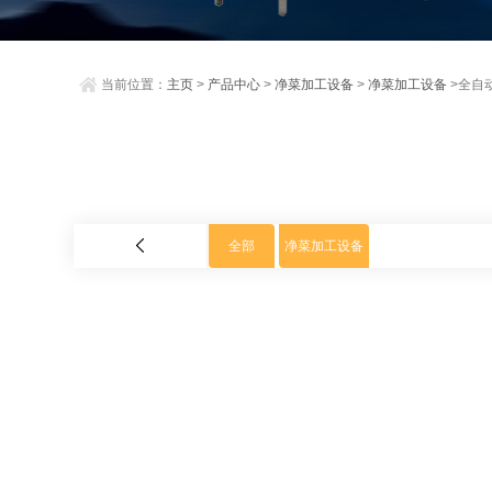
当前位置：
主页
>
产品中心
>
净菜加工设备
>
净菜加工设备
>全自
全部
净菜加工设备