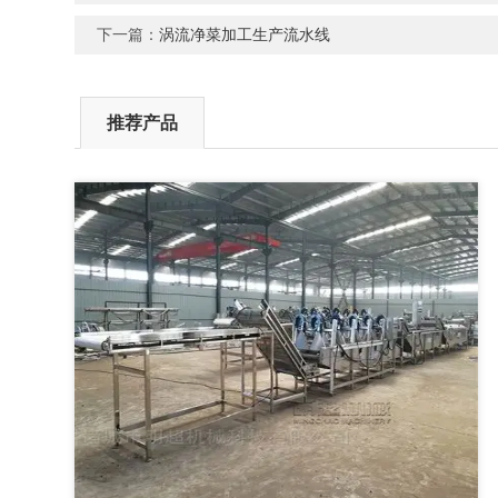
下一篇：
涡流净菜加工生产流水线
推荐产品