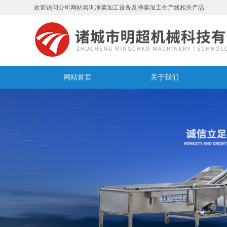
欢迎访问公司网站咨询净菜加工设备及净菜加工生产线相关产品
网站首页
关于我们