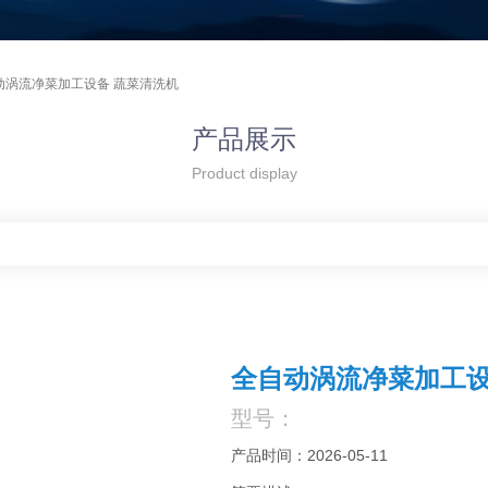
动涡流净菜加工设备 蔬菜清洗机
产品展示
Product display
全自动涡流净菜加工设
型号：
产品时间：2026-05-11