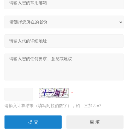
请输入计算结果（填写阿拉伯数字），如：三加四=7