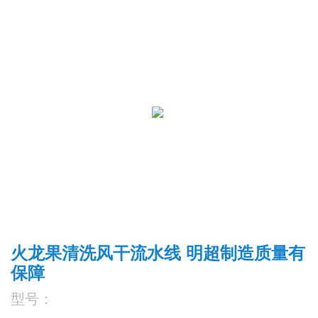
火龙果清洗风干流水线 明超制造质量有
保障
型号：