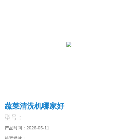
蔬菜清洗机哪家好
型号：
产品时间：2026-05-11
简要描述：