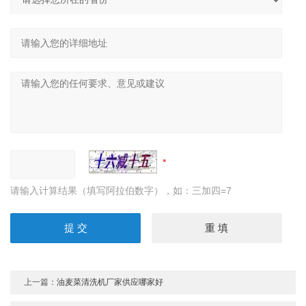
请输入计算结果（填写阿拉伯数字），如：三加四=7
上一篇：
油麦菜清洗机厂家供应哪家好