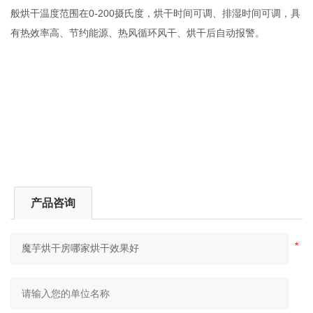
般烘干温度范围在0-200摄氏度，烘干时间可调、排湿时间可调，具
有热效率高、节约能源、热风循环风干、烘干后自动报警。
产品咨询