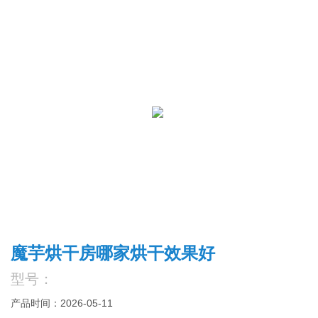
魔芋烘干房哪家烘干效果好
型号：
产品时间：2026-05-11