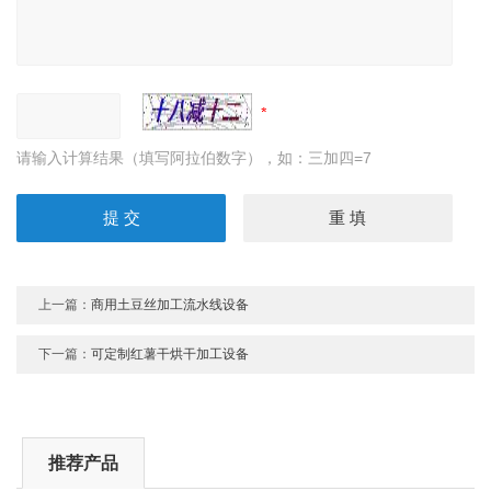
请输入计算结果（填写阿拉伯数字），如：三加四=7
上一篇：
商用土豆丝加工流水线设备
下一篇：
可定制红薯干烘干加工设备
推荐产品