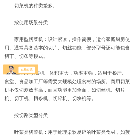
切菜机的种类繁多。
按使用场景分类
家用型切菜机：设计紧凑，操作简便，适合家庭厨房使
用。通常具备基本的切片、切丝功能，部分型号还可能包含
切丁、切条等模式。
-商用型切菜机：体积更大，功率更强，适用于餐厅、
食堂、食品加工厂等需要大规模处理食材的场所。商用切菜
机不仅切割效率高，而且功能更加全面，如切丝机、切片
机、切丁机、切条机、切碎机、切块机等。
按切割类型分类
叶菜类切菜机：用于处理柔软易碎的叶菜类食材，如菠