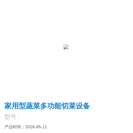
家用型蔬菜多功能切菜设备
型号：
产品时间：2026-05-11