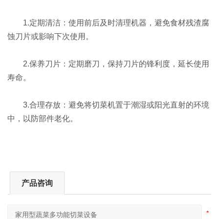
1.定期清洁：使用前后及时清理机器，避免食材残渣腐
蚀刀片或影响下次使用。
2.保养刀片：定期磨刀，保持刀片的锋利度，延长使用
寿命。
3.合理存放：避免将切菜机置于潮湿或阳光直射的环境
中，以防部件老化。
产品咨询