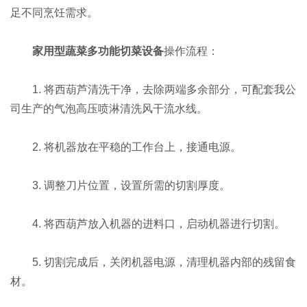
足不同烹饪需求。
家用型蔬菜多功能切菜设备
操作流程：
1. 将西葫芦清洗干净，去除两端多余部分，可配套我公
司生产的气泡高压喷淋清洗风干流水线。
2. 将机器放在平稳的工作台上，接通电源。
3. 调整刀片位置，设置所需的切割厚度。
4. 将西葫芦放入机器的进料口，启动机器进行切割。
5. 切割完成后，关闭机器电源，清理机器内部的残留食
材。