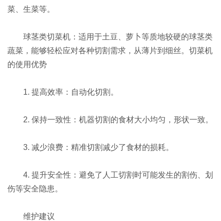
菜、生菜等。
球茎类切菜机：适用于土豆、萝卜等质地较硬的球茎类
蔬菜，能够轻松应对各种切割需求，从薄片到细丝。切菜机
的使用优势
1. 提高效率：自动化切割。
2. 保持一致性：机器切割的食材大小均匀，形状一致。
3. 减少浪费：精准切割减少了食材的损耗。
4. 提升安全性：避免了人工切割时可能发生的割伤、划
伤等安全隐患。
维护建议