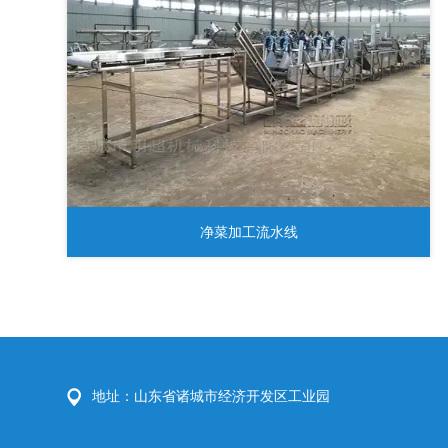
净菜加工流水线
地址：山东省诸城市经济开发区工业园