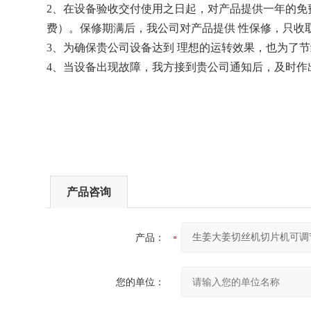
2、在设备验收交付使用之日起，对产品提供一年的
费）。保修期满后，我公司对产品提供 性保修，只收
3、为确保贵公司设备达到 理想的运转效果，也为了
4、当设备出现故障，我方接到贵公司通知后，及时作
产品咨询
产品：
您的单位：