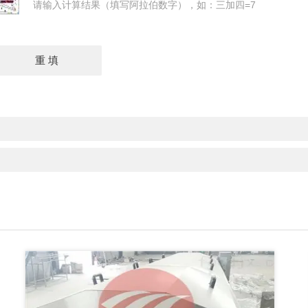
请输入计算结果（填写阿拉伯数字），如：三加四=7