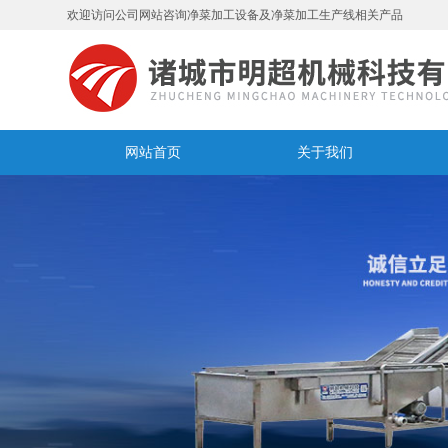
欢迎访问公司网站咨询净菜加工设备及净菜加工生产线相关产品
网站首页
关于我们