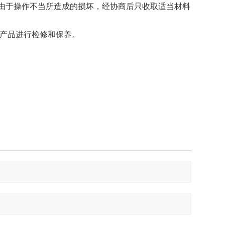
由于操作不当所造成的损坏，经协商后只收取适当材料
对产品进行检修和保养。