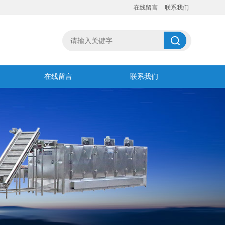
在线留言
联系我们
在线留言
联系我们