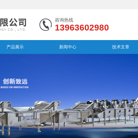
咨询热线
13963602980
产品展示
新闻中心
技术文章