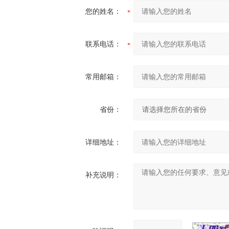
您的姓名：
联系电话：
常用邮箱：
省份：
详细地址：
补充说明：