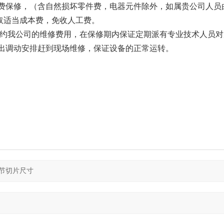
免费保修，（含自然损坏零件费，电器元件除外，如属贵公司人员
取适当成本费，免收人工费。
节约我公司的维修费用，在保修期内保证定期派有专业技术人员
出调动安排赶到现场维修，保证设备的正常运转。