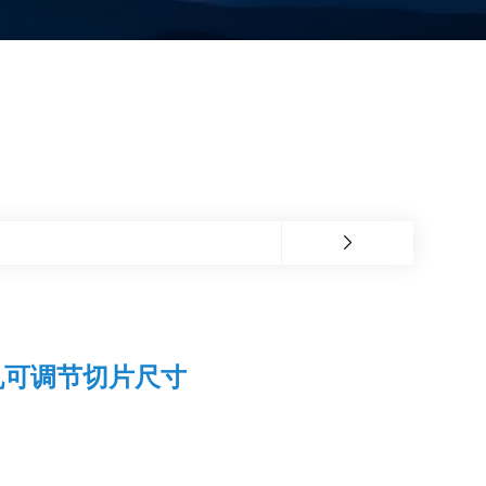
机可调节切片尺寸