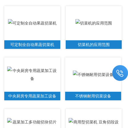
可定制全自动果蔬切菜机
切菜机的应用范围
中央厨房专用蔬菜加工设备
不锈钢耐用切菜设备