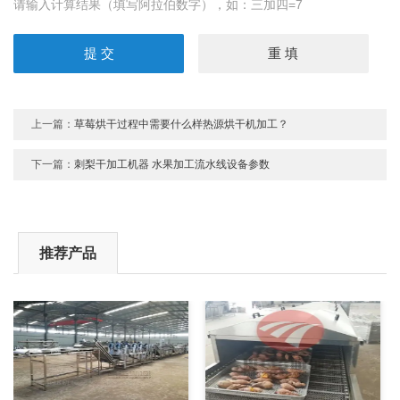
请输入计算结果（填写阿拉伯数字），如：三加四=7
上一篇：
草莓烘干过程中需要什么样热源烘干机加工？
下一篇：
刺梨干加工机器 水果加工流水线设备参数
推荐产品