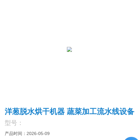
洋葱脱水烘干机器 蔬菜加工流水线设备
型号：
产品时间：2026-05-09