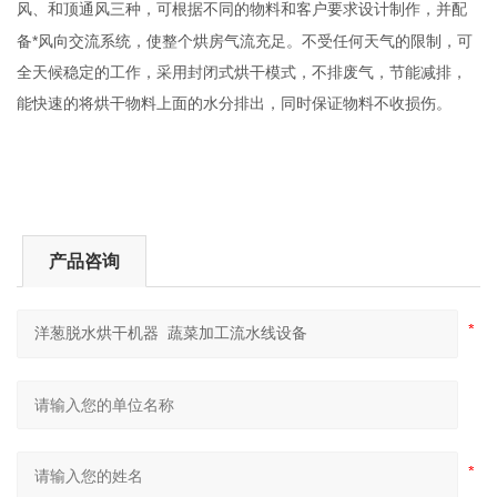
风、和顶通风三种，可根据不同的
要求设计制作，并配
物料和客户
备*风向交流系统，使整个烘房气流充足。不受任何天气的限制，可
全天候稳定的工作，采用封闭式烘干模式，不排废气，节能减排，
能快速的将烘干物料上面的水分排出，同时保证
不收损伤
物料
。
产品咨询