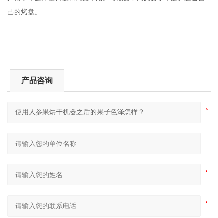
己的烤盘。
产品咨询