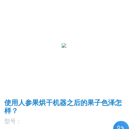
使用人参果烘干机器之后的果子色泽怎
样？
型号：