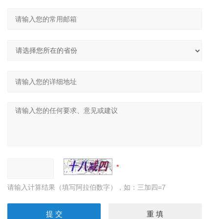
请输入计算结果（填写阿拉伯数字），如：三加四=7