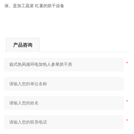
保。是加工蔬菜 红薯的烘干设备
产品咨询