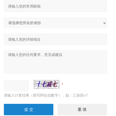
请输入计算结果（填写阿拉伯数字），如：三加四=7