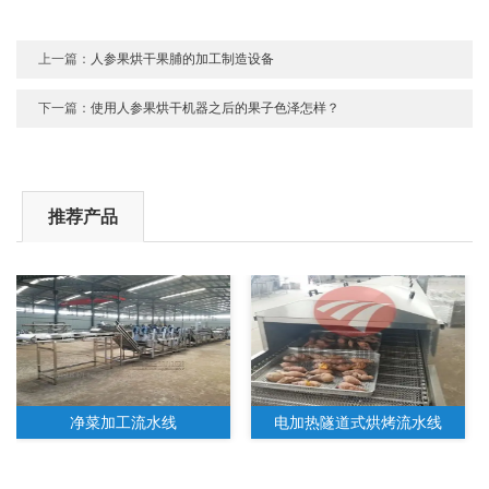
上一篇：
人参果烘干果脯的加工制造设备
下一篇：
使用人参果烘干机器之后的果子色泽怎样？
推荐产品
净菜加工流水线
电加热隧道式烘烤流水线