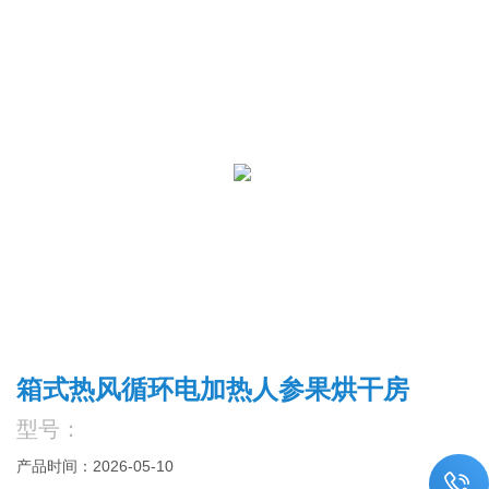
箱式热风循环电加热人参果烘干房
型号：
产品时间：2026-05-10