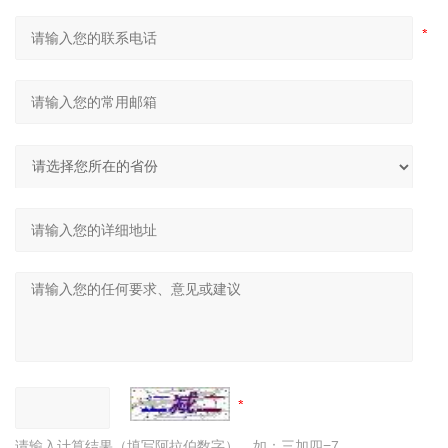
请输入计算结果（填写阿拉伯数字），如：三加四=7