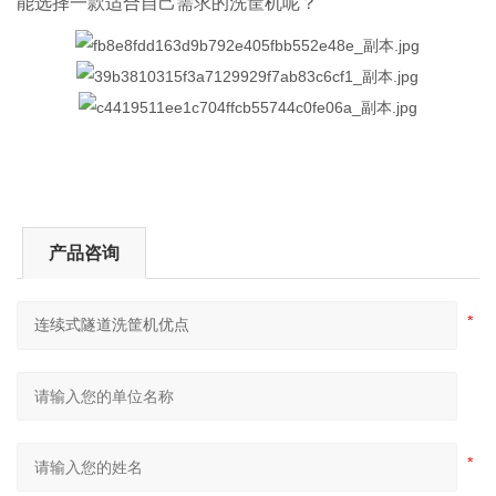
能选择一款适合自己需求的洗筐机呢？
产品咨询