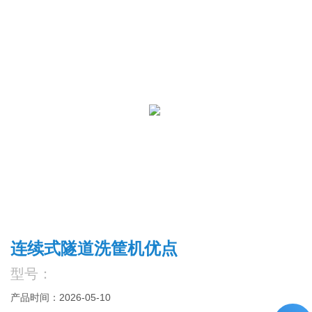
连续式隧道洗筐机优点
型号：
产品时间：2026-05-10