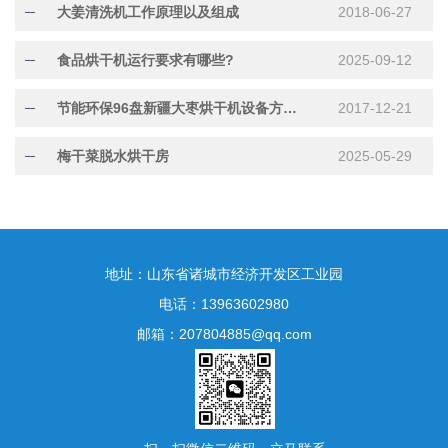
大姜清洗机工作原理以及组成
2018-06-27
食品烘干机运行要求有哪些?
2025-09-12
节能环保96盘新疆大枣烘干机设备方案介绍
2017-12-21
梅干菜脱水烘干房
2025-05-29
地址：山东省诸城市经济开发区工业园
电话：13963602980
邮箱：207804885@qq.com