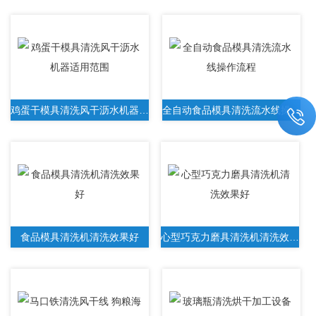
鸡蛋干模具清洗风干沥水机器适用范围
全自动食品模具清洗流水线操作流程
食品模具清洗机清洗效果好
心型巧克力磨具清洗机清洗效果好