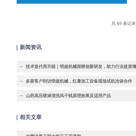
共 69 条记
新闻资讯
技术迭代再升级｜明超机械深耕创新研发，助力行业提质
多家客户到访明超机械，红暑加工设备现场试机洽谈合作
山药高压喷淋清洗风干线原理效果及适用产品
相关文章