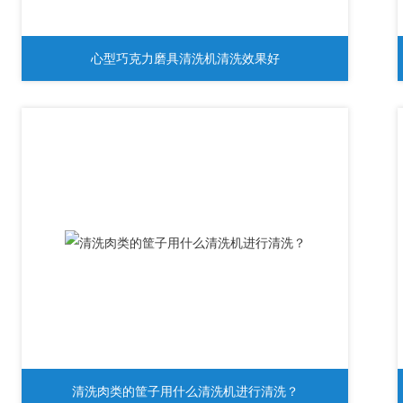
心型巧克力磨具清洗机清洗效果好
清洗肉类的筐子用什么清洗机进行清洗？