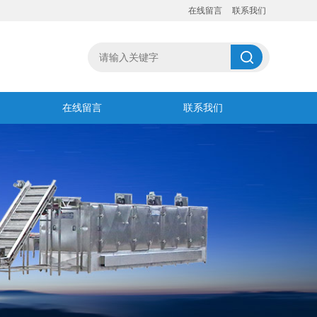
在线留言
联系我们
在线留言
联系我们