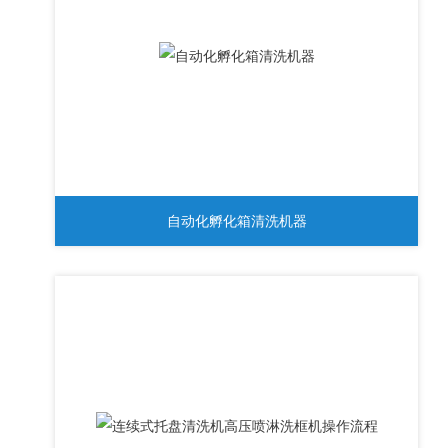
自动化孵化箱清洗机器