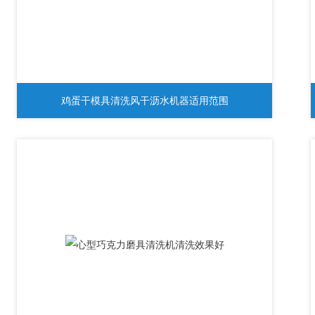
鸡蛋干模具清洗风干沥水机器适用范围