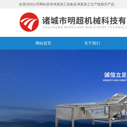
欢迎访问公司网站咨询净菜加工设备及净菜加工生产线相关产品
网站首页
关于我们