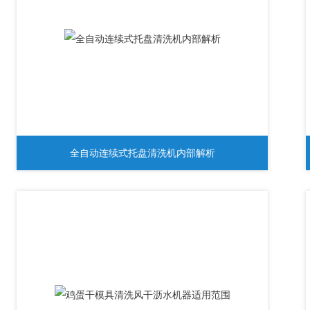
全自动连续式托盘清洗机内部解析