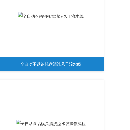
全自动不锈钢托盘清洗风干流水线