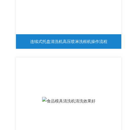
连续式托盘清洗机高压喷淋洗框机操作流程