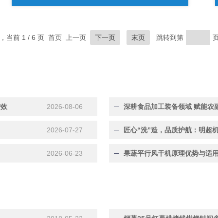
录，当前 1 / 6 页 首页 上一页
下一页
末页
跳转到第
增效
2026-08-06
深耕食品加工装备领域 赋能农
2026-07-27
2026-06-23
果蔬平行风干机原理优势与适