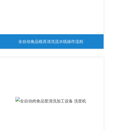
全自动食品模具清洗流水线操作流程