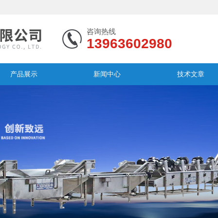
咨询热线
13963602980
产品展示
新闻中心
技术文章