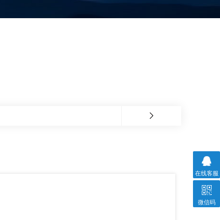
在线客服
微信码