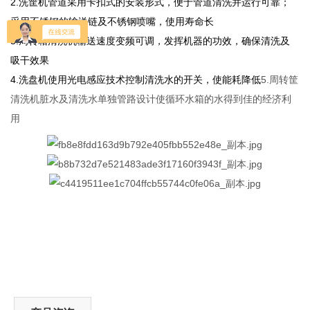
2.洗筐机管道采用卡扣式的安装形式，便于管道清洗并运行可靠；
采用不锈钢的输送链及不锈钢喷嘴，使用寿命长
3.周转箱清洗机输送速度变频可调，发挥机器的功效，确保清洗及
吸干效果
4.洗盘机使用光电感应技术控制清洗水的开关，使能耗降低
5.周转筐
清洗机脏水及清洗水单独管路设计使循环水箱的水得到佳的经济利
用