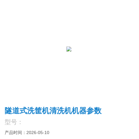
隧道式洗筐机清洗机机器参数
型号：
产品时间：2026-05-10