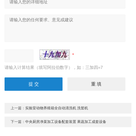
请输入计算结果（填写阿拉伯数字），如：三加四=7
上一篇：
实验室动物养殖箱全自动清洗机 洗筐机
下一篇：
中央厨房净菜加工设备配套装置 果蔬加工成套设备