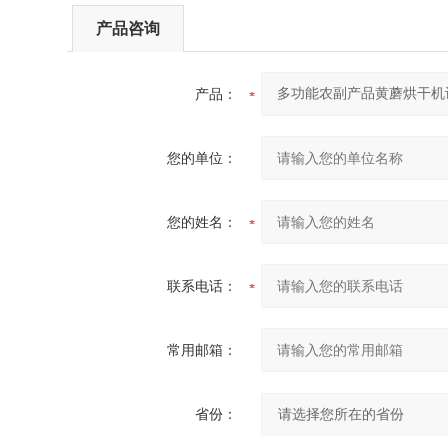
产品咨询
产品：
您的单位：
您的姓名：
联系电话：
常用邮箱：
省份：