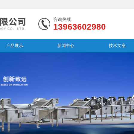
咨询热线
13963602980
产品展示
新闻中心
技术文章