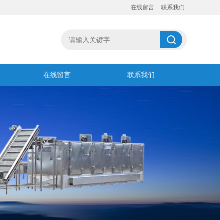
在线留言
联系我们
在线留言
联系我们