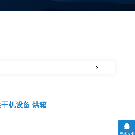
干机设备 烘箱
在线客服