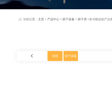
当前位置：
主页
>
产品中心
>
烘干设备
>
烘干房
>多功能农副产品
全部
烘干设备