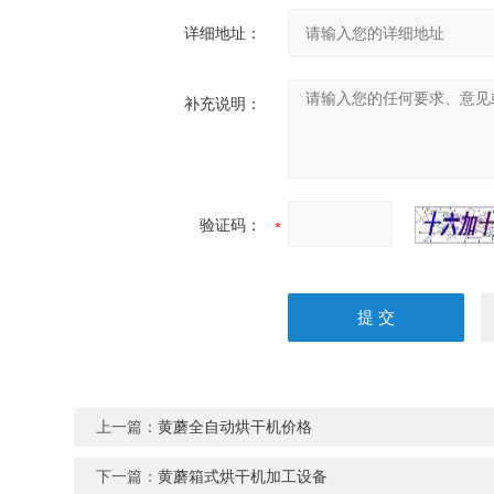
详细地址：
补充说明：
验证码：
上一篇：
黄蘑全自动烘干机价格
下一篇：
黄蘑箱式烘干机加工设备