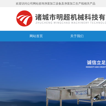
欢迎访问公司网站咨询净菜加工设备及净菜加工生产线相关产品
网站首页
关于我们