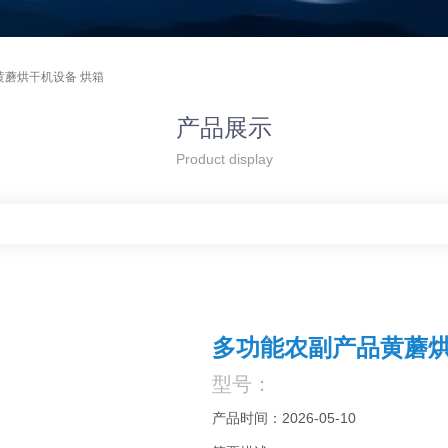
黄蘑烘干机设备 烘箱
产品展示
Product display
多功能农副产品黄蘑烘
型号：
产品时间：2026-05-10