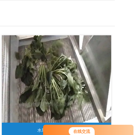
水果净菜加工生产线
在线交流