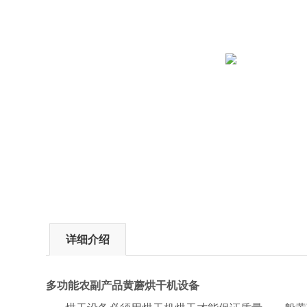
详细介绍
多功能农副产品黄蘑烘干机设备