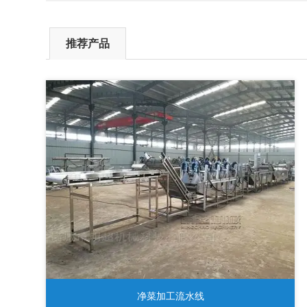
推荐产品
净菜加工流水线