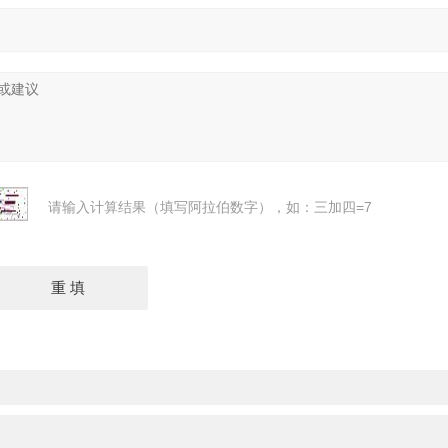
请输入计算结果（填写阿拉伯数字），如：三加四=7