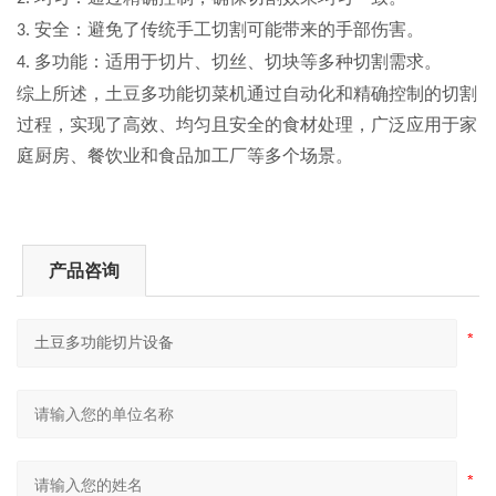
安全
：避免了传统手工切割可能带来的手部伤害。
3.
多功能
：适用于切片、切丝、切块等多种切割需求。
4.
综上所述，土豆多功能切菜机通过自动化和精确控制的切割
过程，实现了高效、均匀且安全的食材处理，广泛应用于家
庭厨房、餐饮业和食品加工厂等多个场
景。
产品咨询