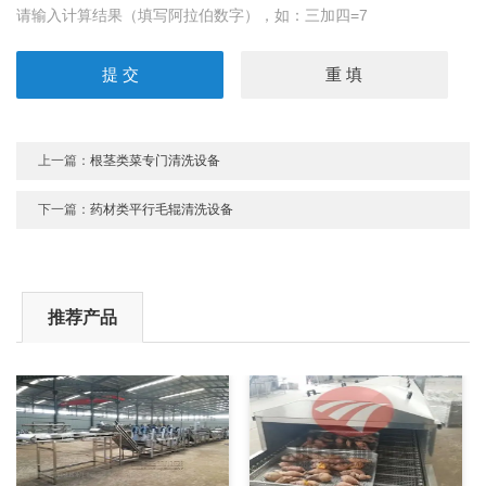
请输入计算结果（填写阿拉伯数字），如：三加四=7
上一篇：
根茎类菜专门清洗设备
下一篇：
药材类平行毛辊清洗设备
推荐产品