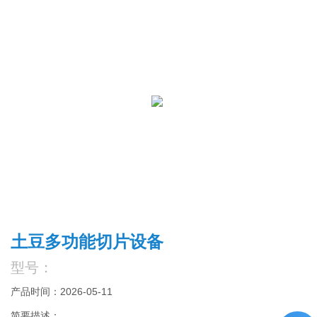
土豆多功能切片设备
型号：
产品时间：2026-05-11
简要描述：