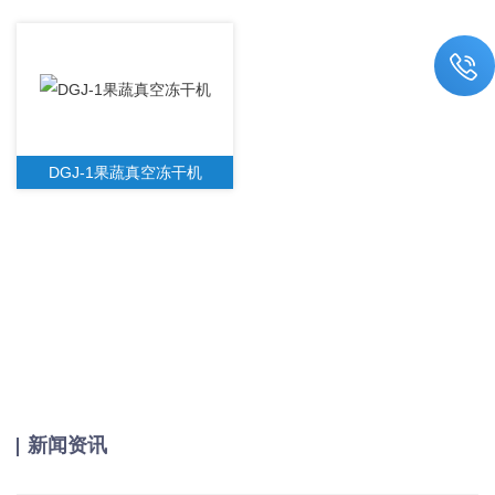
DGJ-1果蔬真空冻干机
新闻资讯