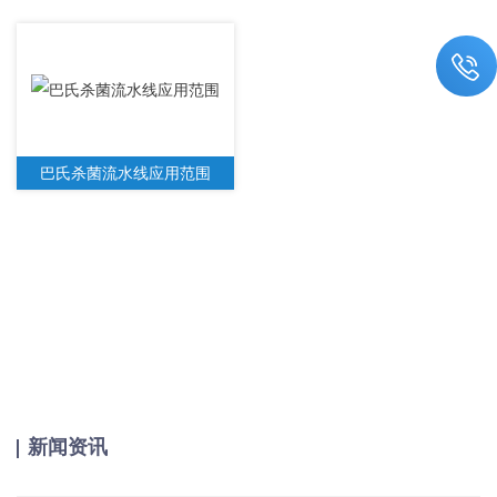
巴氏杀菌流水线应用范围
新闻资讯