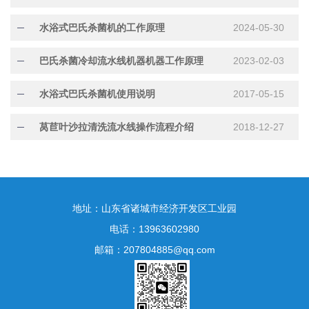
水浴式巴氏杀菌机的工作原理
2024-05-30
巴氏杀菌冷却流水线机器机器工作原理
2023-02-03
水浴式巴氏杀菌机使用说明
2017-05-15
莴苣叶沙拉清洗流水线操作流程介绍
2018-12-27
地址：山东省诸城市经济开发区工业园
电话：13963602980
邮箱：207804885@qq.com