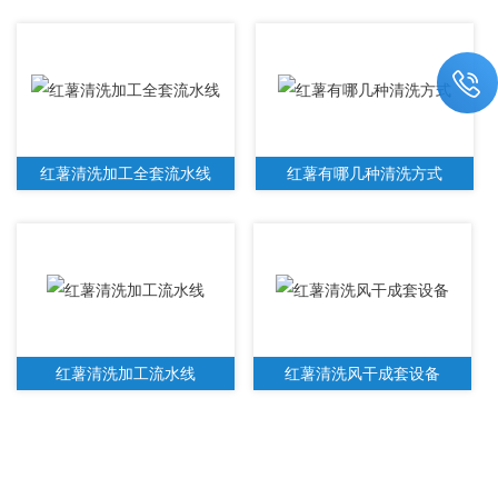
红薯清洗加工全套流水线
红薯有哪几种清洗方式
红薯清洗加工流水线
红薯清洗风干成套设备