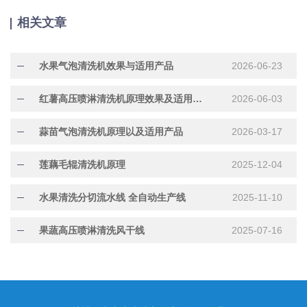
相关文章
水果气泡清洗机效果与适用产品
2026-06-23
红薯高压喷淋清洗机原理效果及适用产品
2026-06-03
蒜苗气泡清洗机原理以及适用产品
2026-03-17
莲藕毛辊清洗机原理
2025-12-04
水果清洗分切流水线 全自动生产线
2025-11-10
果蔬高压喷淋清洗风干线
2025-07-16