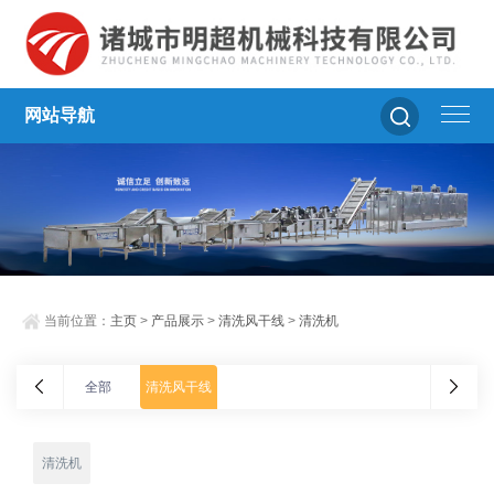
网站导航
当前位置：
主页
>
产品展示
>
清洗风干线
>
清洗机
全部
清洗风干线
清洗机