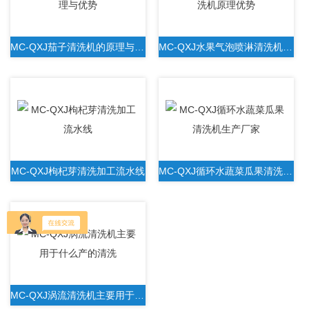
MC-QXJ茄子清洗机的原理与优势
MC-QXJ水果气泡喷淋清洗机原理优势
MC-QXJ枸杞芽清洗加工流水线
MC-QXJ循环水蔬菜瓜果清洗机生产厂家
MC-QXJ涡流清洗机主要用于什么产的清洗