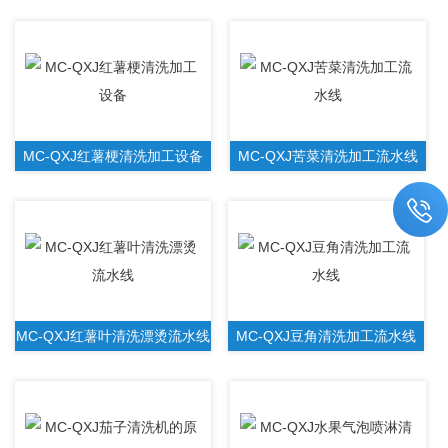
MC-QXJ红薯梗清洗加工设备
MC-QXJ苦菜清洗加工流水线
MC-QXJ红薯叶清洗漂烫流水线
MC-QXJ豆角清洗加工流水线