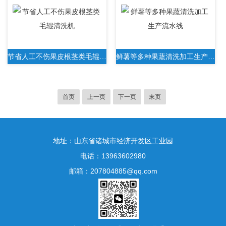
节省人工不伤果皮根茎类毛辊清洗机
鲜薯等多种果蔬清洗加工生产流水线
首页
上一页
下一页
末页
地址：山东省诸城市经济开发区工业园
电话：13963602980
邮箱：207804885@qq.com