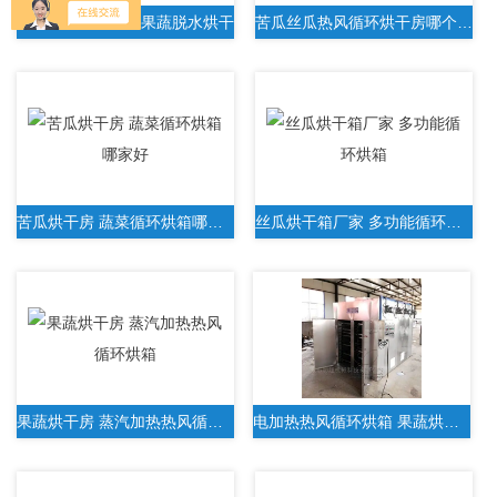
冬瓜干烘干房针对果蔬脱水烘干
苦瓜丝瓜热风循环烘干房哪个牌子好
苦瓜烘干房 蔬菜循环烘箱哪家好
丝瓜烘干箱厂家 多功能循环烘箱
果蔬烘干房 蒸汽加热热风循环烘箱
电加热热风循环烘箱 果蔬烘干房