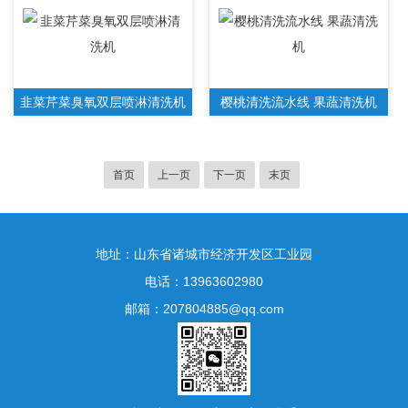
韭菜芹菜臭氧双层喷淋清洗机
樱桃清洗流水线 果蔬清洗机
首页
上一页
下一页
末页
地址：山东省诸城市经济开发区工业园
电话：13963602980
邮箱：207804885@qq.com