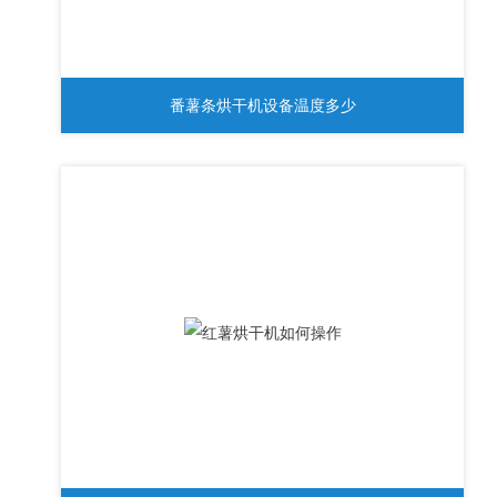
番薯条烘干机设备温度多少