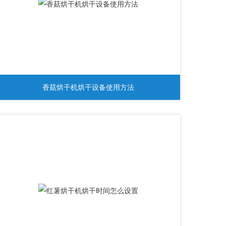
香菇烘干机烘干设备使用方法