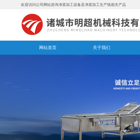
欢迎访问公司网站咨询净菜加工设备及净菜加工生产线相关产品
网站首页
关于我们