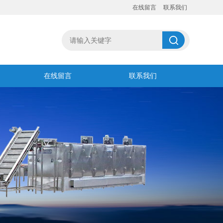
在线留言
联系我们
在线留言
联系我们