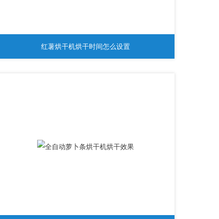
红薯烘干机烘干时间怎么设置