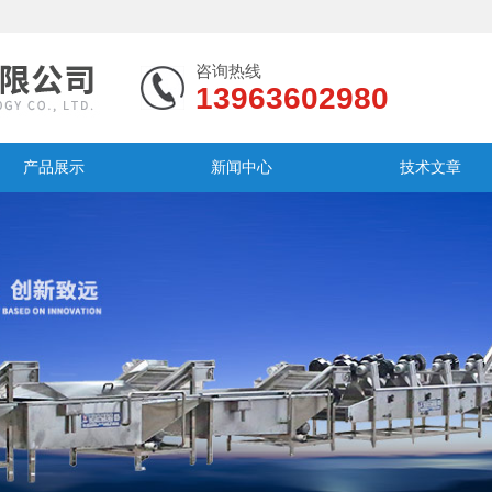
咨询热线
13963602980
产品展示
新闻中心
技术文章