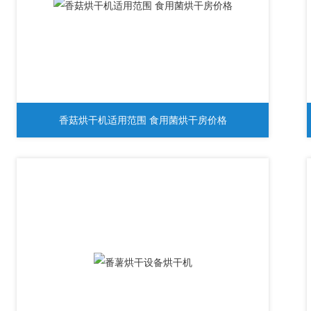
香菇烘干机适用范围 食用菌烘干房价格