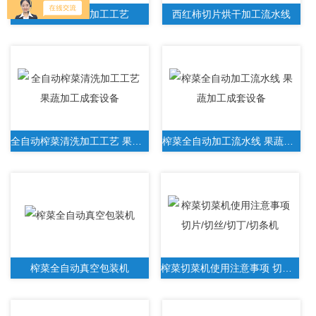
西红柿的烘干加工工艺
西红柿切片烘干加工流水线
全自动榨菜清洗加工工艺 果蔬加工成套设备
榨菜全自动加工流水线 果蔬加工成套设备
榨菜全自动真空包装机
榨菜切菜机使用注意事项 切片/切丝/切丁/切条机