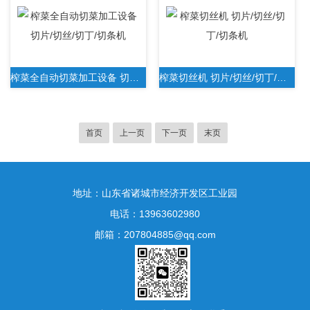
榨菜全自动切菜加工设备 切片/切丝/切丁/切条机
榨菜切丝机 切片/切丝/切丁/切条机
首页
上一页
下一页
末页
地址：山东省诸城市经济开发区工业园
电话：13963602980
邮箱：207804885@qq.com