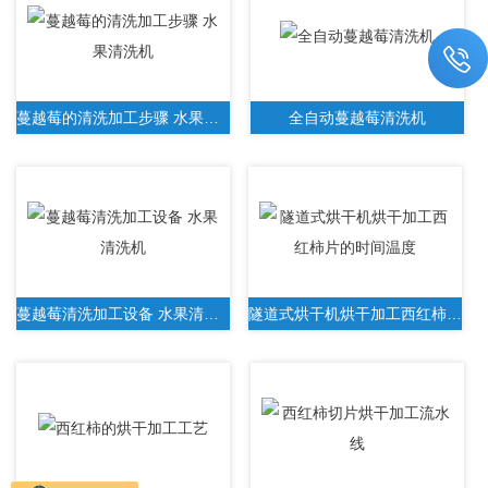
蔓越莓的清洗加工步骤 水果清洗机
全自动蔓越莓清洗机
蔓越莓清洗加工设备 水果清洗机
隧道式烘干机烘干加工西红柿片的时间温度