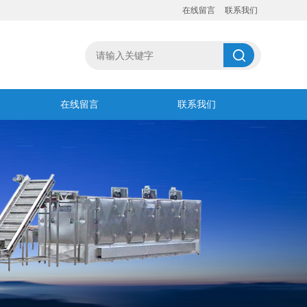
在线留言
联系我们
在线留言
联系我们