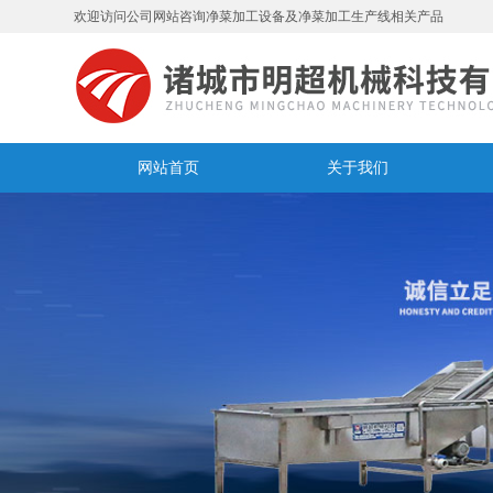
欢迎访问公司网站咨询净菜加工设备及净菜加工生产线相关产品
网站首页
关于我们