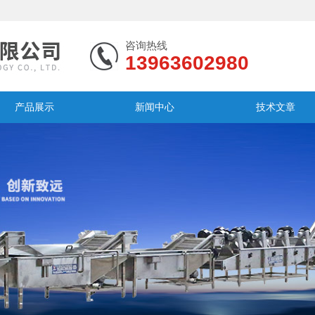
咨询热线
13963602980
产品展示
新闻中心
技术文章