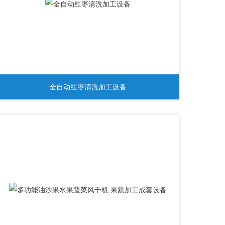
全自动红枣清洗加工设备