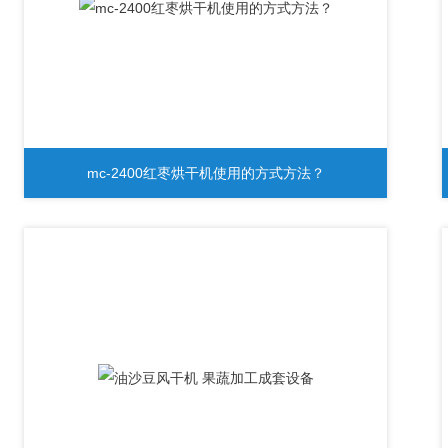
mc-2400红枣烘干机使用的方式方法？