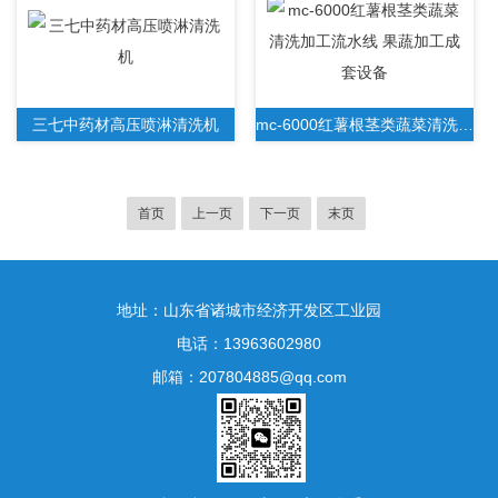
三七中药材高压喷淋清洗机
mc-6000红薯根茎类蔬菜清洗加工流水线 果蔬加工成套设备
首页
上一页
下一页
末页
地址：山东省诸城市经济开发区工业园
电话：13963602980
邮箱：207804885@qq.com