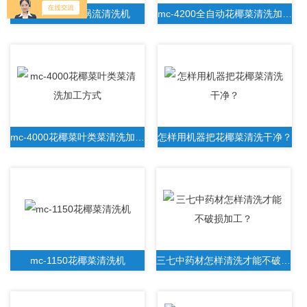
花椰菜西蓝花涡流清洗机
mc-4200全自动花椰菜清洗加工流水线
mc-4000花椰菜叶类菜清洗加工方式
怎样用机器把花椰菜清洗干净？
mc-1150花椰菜清洗机
三七中药材怎样清洗才能不破损加工？