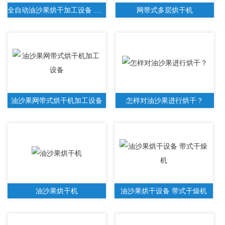
全自动油沙果烘干加工设备 带式干燥机
网带式多层烘干机
油沙果网带式烘干机加工设备
怎样对油沙果进行烘干？
油沙果烘干机
油沙果烘干设备 带式干燥机