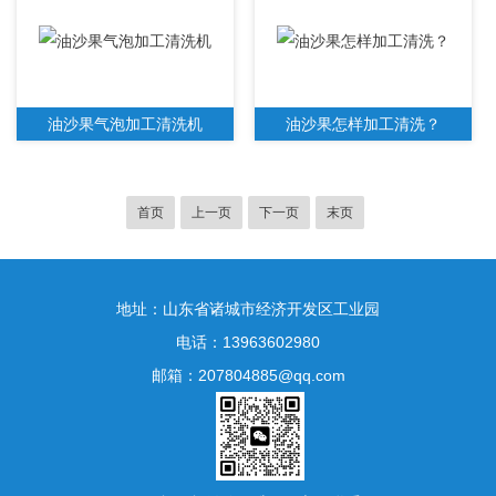
油沙果气泡加工清洗机
油沙果怎样加工清洗？
首页
上一页
下一页
末页
地址：山东省诸城市经济开发区工业园
电话：13963602980
邮箱：207804885@qq.com