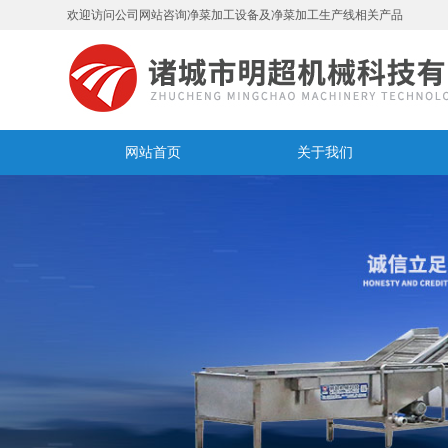
欢迎访问公司网站咨询净菜加工设备及净菜加工生产线相关产品
网站首页
关于我们