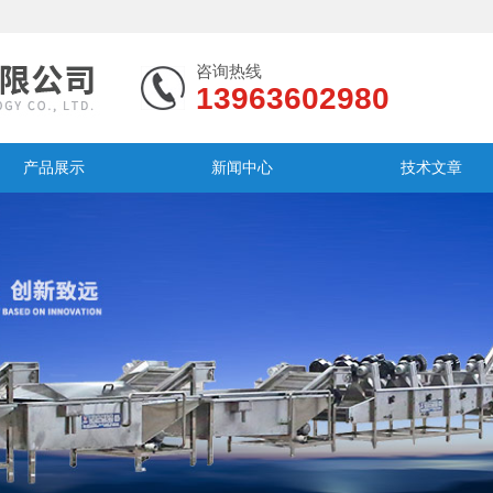
咨询热线
13963602980
产品展示
新闻中心
技术文章