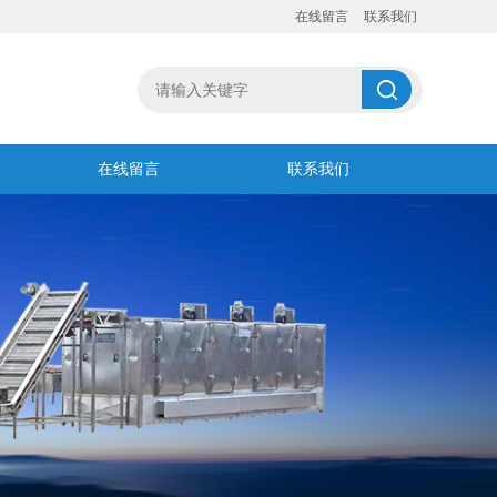
在线留言
联系我们
在线留言
联系我们