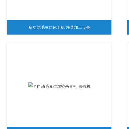
多功能毛豆仁风干机 净菜加工设备