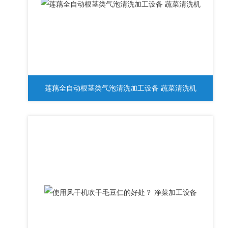
莲藕全自动根茎类气泡清洗加工设备 蔬菜清洗机