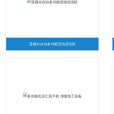
莲藕全自动多功能浸泡清洗机