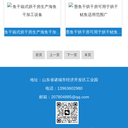
鱼干箱式烘干房生产海鱼干加工设备
墨鱼干烘干房可用于烘干鱿鱼适用范围广
首页
上一页
下一页
末页
地址：山东省诸城市经济开发区工业园
电话：13963602980
邮箱：207804885@qq.com