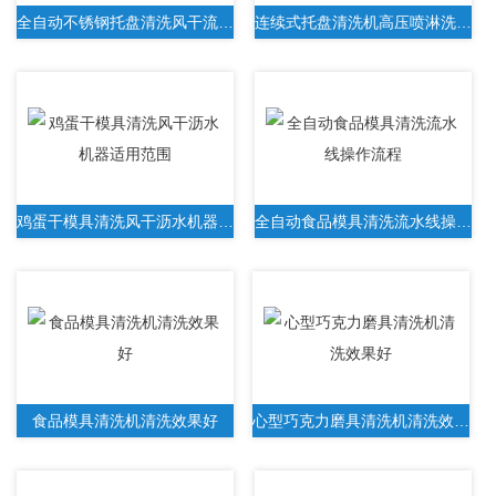
全自动不锈钢托盘清洗风干流水线
连续式托盘清洗机高压喷淋洗框机操作流程
鸡蛋干模具清洗风干沥水机器适用范围
全自动食品模具清洗流水线操作流程
食品模具清洗机清洗效果好
心型巧克力磨具清洗机清洗效果好