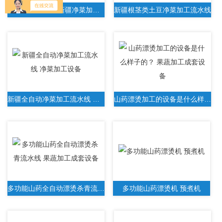
预制菜工艺流程 新疆净菜加工设备
新疆根茎类土豆净菜加工流水线
新疆全自动净菜加工流水线 净菜加工设备
山药漂烫加工的设备是什么样子的？ 果蔬加工成套设备
多功能山药全自动漂烫杀青流水线 果蔬加工成套设备
多功能山药漂烫机 预煮机