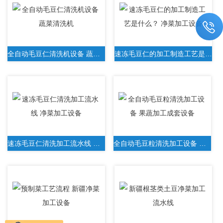
全自动毛豆仁清洗机设备 蔬菜清洗机
速冻毛豆仁的加工制造工艺是什么？ 净菜加工设备
速冻毛豆仁清洗加工流水线 净菜加工设备
全自动毛豆粒清洗加工设备 果蔬加工成套设备