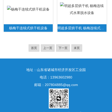
杨梅干连续式烘干机设备
明超多层烘干机 杨梅连续式水果脱水设备
首页
上一页
下一页
末页
地址：山东省诸城市经济开发区工业园
电话：13963602980
邮箱：207804885@qq.com