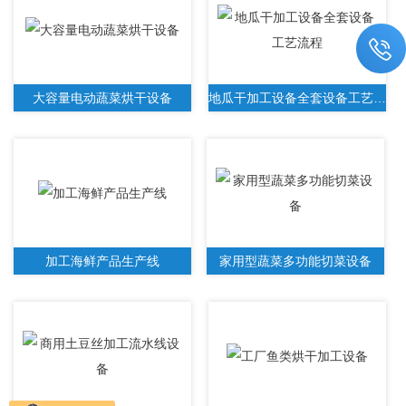
大容量电动蔬菜烘干设备
地瓜干加工设备全套设备工艺流程
加工海鲜产品生产线
家用型蔬菜多功能切菜设备