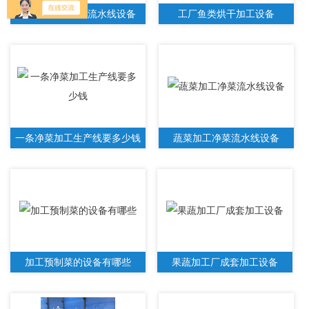
商用土豆丝加工流水线设备
工厂鱼类烘干加工设备
一条净菜加工生产线要多少钱
蔬菜加工净菜流水线设备
加工预制菜的设备有哪些
果蔬加工厂成套加工设备