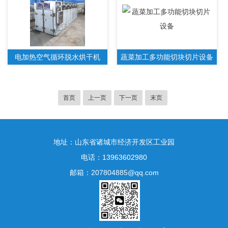
电加热空气循环脱水烘干机
蔬菜加工多功能切块切片设备
首页
上一页
下一页
末页
地址：山东省诸城市经济开发区工业园
电话：13963602980
邮箱：207804885@qq.com