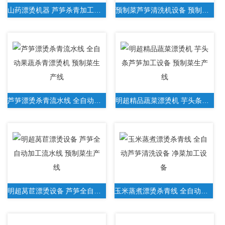
山药漂烫机器 芦笋杀青加工流水线 清洗机
预制菜芦笋清洗机设备 预制菜生产线
芦笋漂烫杀青流水线 全自动果蔬杀青漂烫机 预制菜生产线
明超精品蔬菜漂烫机 芋头条芦笋加工设备 预制菜生产线
明超莴苣漂烫设备 芦笋全自动加工流水线 预制菜生产线
玉米蒸煮漂烫杀青线 全自动芦笋清洗设备 净菜加工设备