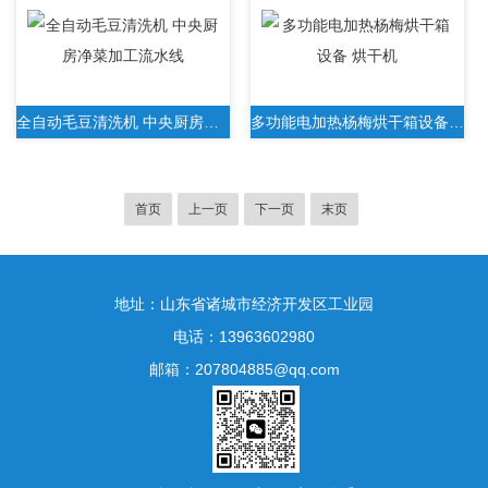
全自动毛豆清洗机 中央厨房净菜加工流水线
多功能电加热杨梅烘干箱设备 烘干机
首页
上一页
下一页
末页
地址：山东省诸城市经济开发区工业园
电话：13963602980
邮箱：207804885@qq.com