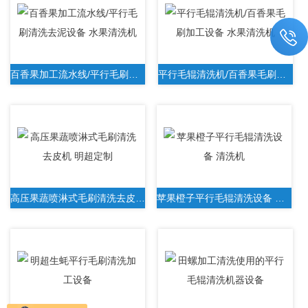
百香果加工流水线/平行毛刷清洗去泥设备 水果清洗机
平行毛辊清洗机/百香果毛刷加工设备 水果清洗机
高压果蔬喷淋式毛刷清洗去皮机 明超定制
苹果橙子平行毛辊清洗设备 清洗机