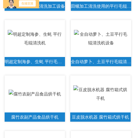
明超生蚝平行毛刷清洗加工设备
田螺加工清洗使用的平行毛辊清洗机器设备
明超定制海参、生蚝 平行毛辊清洗机
全自动萝卜、土豆平行毛辊清洗机设备
腐竹农副产品食品烘干机
豆皮脱水机器 腐竹箱式烘干机